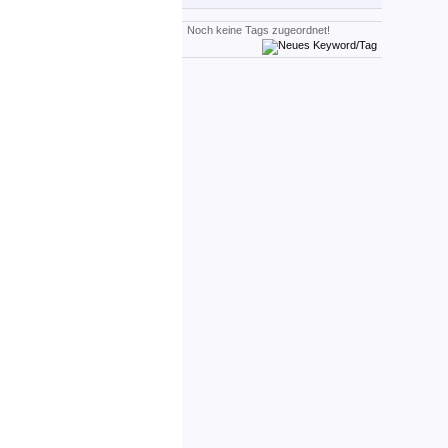
Noch keine Tags zugeordnet!