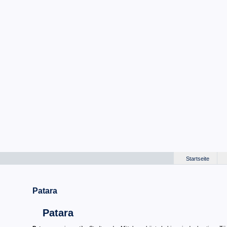
Startseite
Patara
Patara