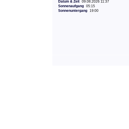
Datum & Zeit
09.08.2026 11:37
Sonnenaufgang
05:15
Sonnenuntergang
19:00