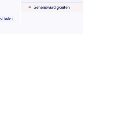
≡ Sehenswürdigkeiten