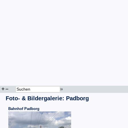
+
–
»
Foto- & Bildergalerie: Padborg
Bahnhof Padborg