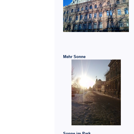
Mehr Sonne
Sonne im Park