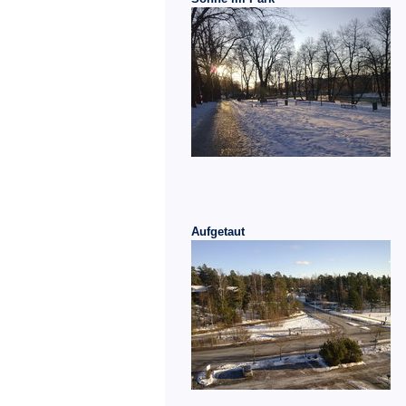
Aufgetaut