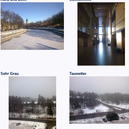
Sehr Grau
Tauwetter