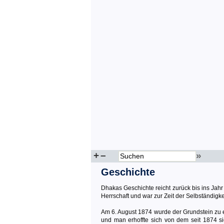
+
–
»
Geschichte
Dhakas Geschichte reicht zurück bis ins Jahr
Herrschaft und war zur Zeit der Selbständigk
Am 6. August 1874 wurde der Grundstein zu 
und man erhoffte sich von dem seit 1874 