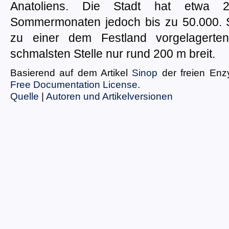
Anatoliens. Die Stadt hat etwa 
Sommermonaten jedoch bis zu 50.000. S
zu einer dem Festland vorgelagerte
schmalsten Stelle nur rund 200 m breit.
Basierend auf dem Artikel
Sinop
der freien Enz
Free Documentation License
.
Quelle
|
Autoren und Artikelversionen