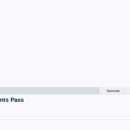
Startseite
ants Pass