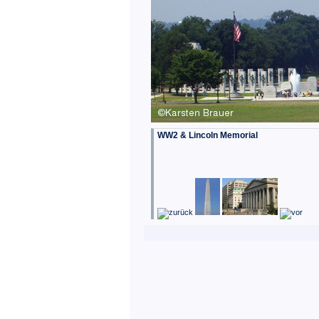
WW2 & Lincoln Memorial